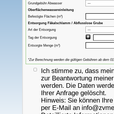
Grundgebühr Abwasser
Oberflächenwassereinleitung
Befestigte Flächen (m²)
Entsorgung Fäkalschlamm / Abflusslose Grube
Art der Entsorgung
Tag der Entsorgung
Entsorgte Menge (m³)
*Zur Berechnung werden die gültigen Gebühren ab dem 01
Ich stimme zu, dass mei
zur Beantwortung meiner
werden. Die Daten werde
Ihrer Anfrage gelöscht.
Hinweis: Sie können Ihre 
per E-Mail an info@zvme