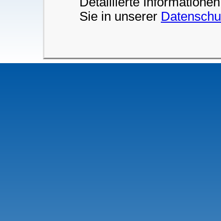
Detaillierte Information
Sie in unserer
Datenschu