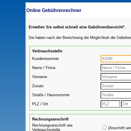
Online Gebührenrechner
Erstellen Sie selbst schnell eine Gebührenübersicht*.
Sie haben nach der Berechnung die Möglichkeit die Gebühre
Verbrauchsstelle
Kundennummer
Name / Firma
Vorname
Zusatz
Straße / Hausnummer
PLZ / Ort
Rechnungsanschrift
Rechnungsanschrift wie
(Anschrift wi
Verbrauchsstelle